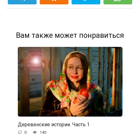
Вам также может понравиться
Деревенские истории. Часть 1
0
140