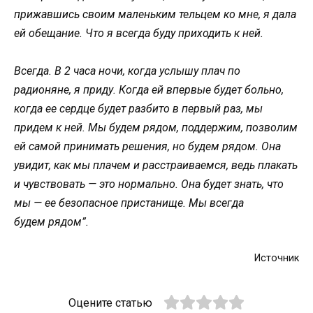
прижавшись своим маленьким тельцем ко мне, я дала
ей обещание. Что я всегда буду приходить к ней.
Всегда. В 2 часа ночи, когда услышу плач по
радионяне, я приду. Когда ей впервые будет больно,
когда ее сердце будет разбито в первый раз, мы
придем к ней. Мы будем рядом, поддержим, позволим
ей самой принимать решения, но будем рядом. Она
увидит, как мы плачем и расстраиваемся, ведь плакать
и чувствовать — это нормально. Она будет знать, что
мы — ее безопасное пристанище. Мы всегда
будем рядом”.
Источник
Оцените статью