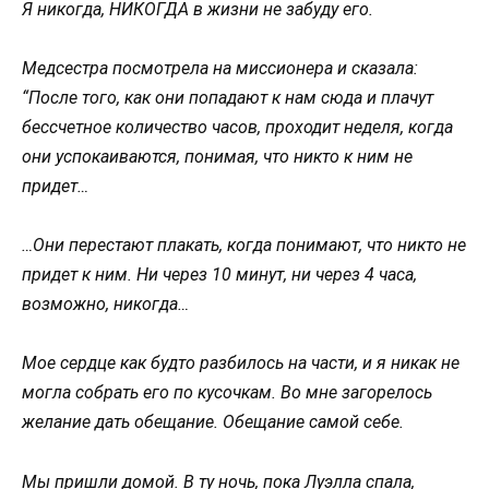
Я никогда, НИКОГДА в жизни не забуду его.
Медсестра посмотрела на миссионера и сказала:
“После того, как они попадают к нам сюда и плачут
бессчетное количество часов, проходит неделя, когда
они успокаиваются, понимая, что никто к ним не
придет…
…Они перестают плакать, когда понимают, что никто не
придет к ним. Ни через 10 минут, ни через 4 часа,
возможно, никогда…
Мое сердце как будто разбилось на части, и я никак не
могла собрать его по кусочкам. Во мне загорелось
желание дать обещание. Обещание самой себе.
Мы пришли домой. В ту ночь, пока Луэлла спала,