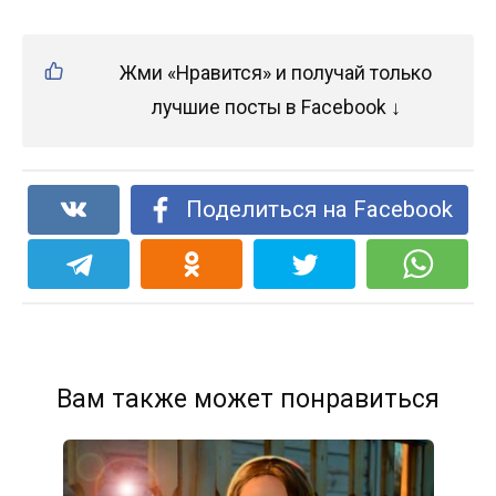
Жми «Нравится» и получай только
лучшие посты в Facebook ↓
Поделиться на Facebook
Вам также может понравиться