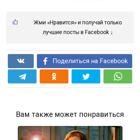
Жми «Нравится» и получай только
лучшие посты в Facebook ↓
Поделиться на Facebook
Вам также может понравиться