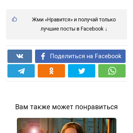
Жми «Нравится» и получай только
лучшие посты в Facebook ↓
Поделиться на Facebook
Вам также может понравиться