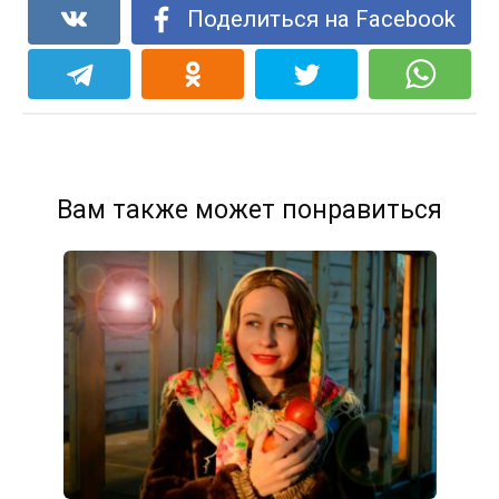
Поделиться на Facebook
Вам также может понравиться