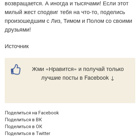
возвращается. А иногда и тысячами! Если этот
милый жест сподвиг тебя на что-то, поделись
произошедшим с Лиз, Тимом и Полом со своими
друзьями!
Источник
Жми «Нравится» и получай только
лучшие посты в Facebook ↓
Поделиться на Facebook
Поделиться в ВК
Поделиться в ОК
Поделиться в Twitter