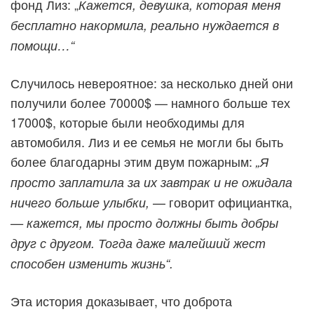
фонд Лиз: „
Кажется, девушка, которая меня
бесплатно накормила, реально нуждается в
помощи…“
Случилось невероятное: за несколько дней они
получили более 70000$ — намного больше тех
17000$, которые были необходимы для
автомобиля. Лиз и ее семья не могли бы быть
более благодарны этим двум пожарным:
„Я
просто заплатила за их завтрак и не ожидала
— говорит официантка,
ничего больше улыбки,
— кажется, мы просто должны быть добры
друг с другом. Тогда даже малейший жест
способен изменить жизнь“.
Эта история доказывает, что доброта