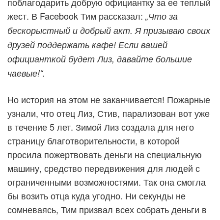
поблагодарить добрую официантку за ее теплый
жест. В Facebook Тим рассказал:
„Что за
бескорыстный и добрый акт. Я призываю своих
друзей поддержать кафе! Если вашей
официанткой будет Лиз, давайте большие
чаевые!“.
Но история на этом не заканчивается! Пожарные
узнали, что отец Лиз, Стив, парализован вот уже
в течение 5 лет. Зимой Лиз создала для него
страницу благотворительности, в которой
просила пожертвовать деньги на специальную
машину, средство передвижения для людей с
ограниченными возможностями. Так она смогла
бы возить отца куда угодно. Ни секунды не
сомневаясь, Тим призвал всех собрать деньги в