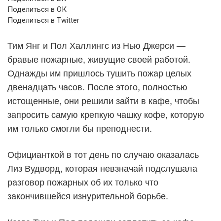
Поделиться в ОК
Поделиться в Twitter
Тим Янг и Пол Халлингс из Нью Джерси —
бравые пожарные, живущие своей работой.
Однажды им пришлось тушить пожар целых
двенадцать часов. После этого, полностью
истощенные, они решили зайти в кафе, чтобы
запросить самую крепкую чашку кофе, которую
им только смогли бы преподнести.
Официанткой в тот день по случаю оказалась
Лиз Вудворд, которая невзначай подслушала
разговор пожарных об их только что
закончившейся изнурительной борьбе.