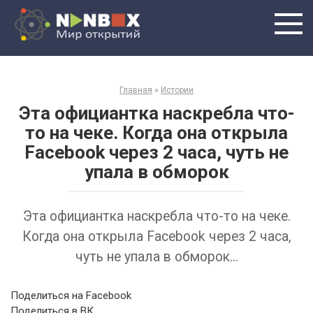
Перейти
к
контенту
Главная
»
Истории
Эта официантка наскребла что-
то на чеке. Когда она открыла
Facebook через 2 часа, чуть не
упала в обморок
Эта официантка наскребла что-то на чеке.
Когда она открыла Facebook через 2 часа,
чуть не упала в обморок...
Поделиться на Facebook
Поделиться в ВК