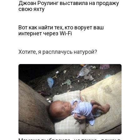
Джоан Роулинг выставила на продажу
свою яхту
Вот как найти тех, кто ворует ваш
интернет через Wi-Fi
Хотите, я расплачусь натурой?