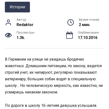
Истории
Автор
Время чтения
Redaktor
2 мин.
Просмотры
Опубликовано
1.3k.
17.10.2016
В Германии на улице не увидишь бродячих
животных. Домашним питомцам, по закону, ведется
строгий учет, их чипируют, регулярно показывают
ветеринару, больших собак водят в специальную
школу… Но человеческую мерзость, как известно, не
усмиришь никаким законом.
По дороге в школу 16-летняя девушка услышала