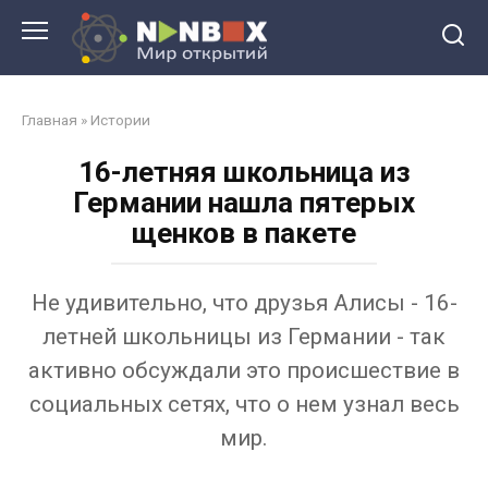
Перейти
к
контенту
Главная
»
Истории
16-летняя школьница из
Германии нашла пятерых
щенков в пакете
Не удивительно, что друзья Алисы - 16-
летней школьницы из Германии - так
активно обсуждали это происшествие в
социальных сетях, что о нем узнал весь
мир.