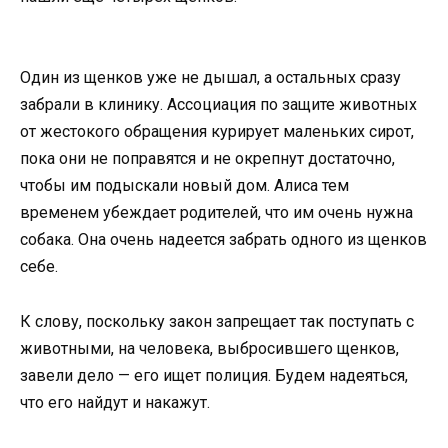
Один из щенков уже не дышал, а остальных сразу
забрали в клинику. Ассоциация по защите животных
от жестокого обращения курирует маленьких сирот,
пока они не поправятся и не окрепнут достаточно,
чтобы им подыскали новый дом. Алиса тем
временем убеждает родителей, что им очень нужна
собака. Она очень надеется забрать одного из щенков
себе.
К слову, поскольку закон запрещает так поступать с
животными, на человека, выбросившего щенков,
завели дело — его ищет полиция. Будем надеяться,
что его найдут и накажут.