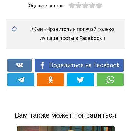
Оцените статью
Жми «Нравится» и получай только
лучшие посты в Facebook ↓
Поделиться на Facebook
Вам также может понравиться