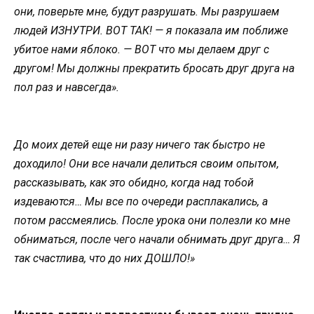
они, поверьте мне, будут разрушать. Мы разрушаем
людей ИЗНУТРИ. ВОТ ТАК! — я показала им поближе
убитое нами яблоко. — ВОТ что мы делаем друг с
другом! Мы должны прекратить бросать друг друга на
пол раз и навсегда».
До моих детей еще ни разу ничего так быстро не
доходило! Они все начали делиться своим опытом,
рассказывать, как это обидно, когда над тобой
издеваются… Мы все по очереди расплакались, а
потом рассмеялись. После урока они полезли ко мне
обниматься, после чего начали обнимать друг друга… Я
так счастлива, что до них ДОШЛО!»