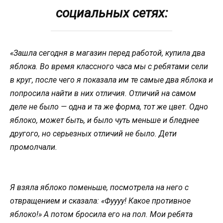
социальных сетях:
«Зашла сегодня в магазин перед работой, купила два
яблока. Во время классного часа мы с ребятами сели
в круг, после чего я показала им те самые два яблока и
попросила найти в них отличия. Отличий на самом
деле не было — одна и та же форма, тот же цвет. Одно
яблоко, может быть, и было чуть меньше и бледнее
другого, но серьезных отличий не было. Дети
промолчали.
Я взяла яблоко поменьше, посмотрела на него с
отвращением и сказала: «Фуууу! Какое противное
яблоко!» А потом бросила его на пол. Мои ребята