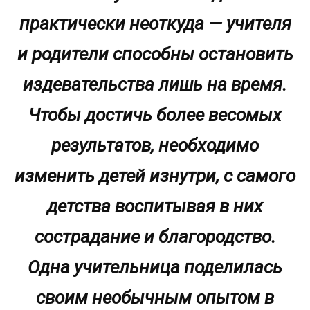
практически неоткуда — учителя
и родители способны остановить
издевательства лишь на время.
Чтобы достичь более весомых
результатов, необходимо
изменить детей изнутри, с самого
детства воспитывая в них
сострадание и благородство.
Одна учительница поделилась
своим необычным опытом в