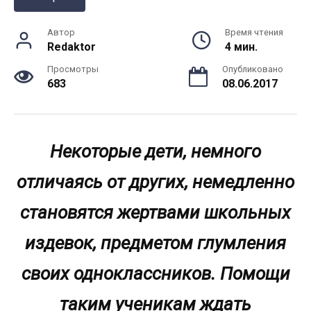
Автор
Время чтения
Redaktor
4 мин.
Просмотры
Опубликовано
683
08.06.2017
Некоторые дети, немного
отличаясь от других, немедленно
становятся жертвами школьных
издевок, предметом глумления
своих одноклассников. Помощи
таким ученикам ждать