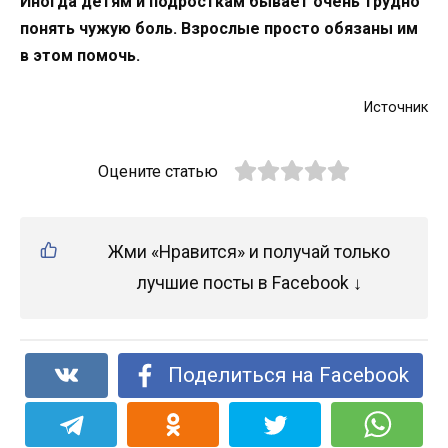
Иногда детям и подросткам бывает очень трудно
понять чужую боль. Взрослые просто обязаны им
в этом помочь.
Источник
Оцените статью
Жми «Нравится» и получай только
лучшие посты в Facebook ↓
Поделиться на Facebook