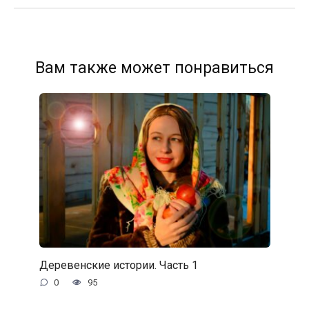
Вам также может понравиться
Деревенские истории. Часть 1
0
95