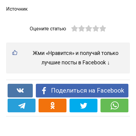
Истoчник
Оцените статью
Жми «Нравится» и получай только
лучшие посты в Facebook ↓
Поделиться на Facebook