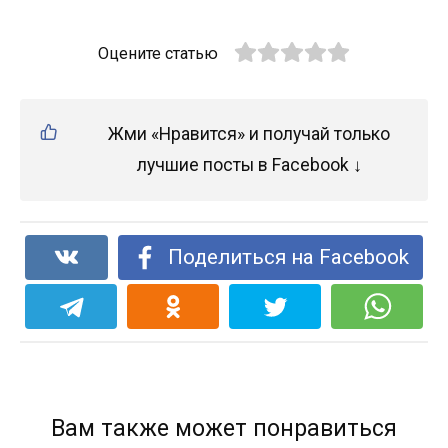
Оцените статью
Жми «Нравится» и получай только
лучшие посты в Facebook ↓
Поделиться на Facebook
Вам также может понравиться