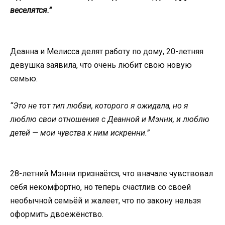
веселятся.”
Деанна и Мелисса делят работу по дому, 20-летняя
девушка заявила, что очень любит свою новую
семью.
“Это не тот тип любви, которого я ожидала, но я
люблю свои отношения с Деанной и Мэнни, и люблю
детей — мои чувства к ним искренни.”
28-летний Мэнни признаётся, что вначале чувствовал
себя некомфортно, но теперь счастлив со своей
необычной семьёй и жалеет, что по закону нельзя
оформить двоежёнство.