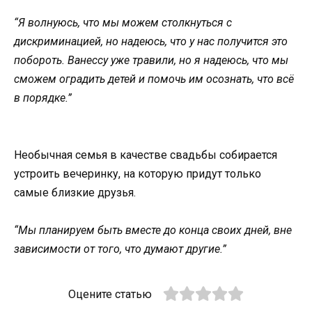
“Я волнуюсь, что мы можем столкнуться с
дискриминацией, но надеюсь, что у нас получится это
побороть. Ванессу уже травили, но я надеюсь, что мы
сможем оградить детей и помочь им осознать, что всё
в порядке.”
Необычная семья в качестве свадьбы собирается
устроить вечеринку, на которую придут только
самые близкие друзья.
“Мы планируем быть вместе до конца своих дней, вне
зависимости от того, что думают другие.”
Оцените статью