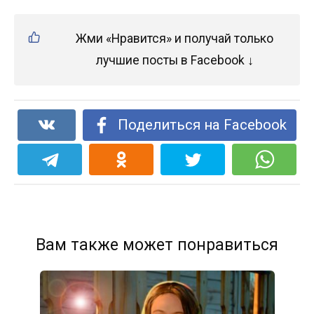
Жми «Нравится» и получай только
лучшие посты в Facebook ↓
Поделиться на Facebook
Вам также может понравиться