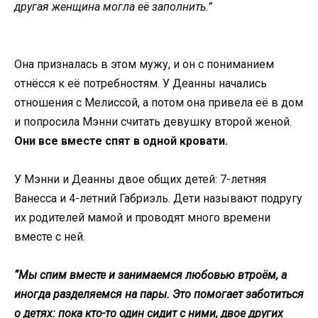
другая женщина могла её заполнить.”
Она призналась в этом мужу, и он с пониманием
отнёсся к её потребностям. У Деанны начались
отношения с Мелиссой, а потом она привела её в дом
и попросила Мэнни считать девушку второй женой.
Они все вместе спят в одной кровати.
У Мэнни и Деанны двое общих детей: 7-летняя
Ванесса и 4-летний Габриэль. Дети называют подругу
их родителей мамой и проводят много времени
вместе с ней.
“Мы спим вместе и занимаемся любовью втроём, а
иногда разделяемся на пары. Это помогает заботиться
о детях: пока кто-то один сидит с ними, двое других