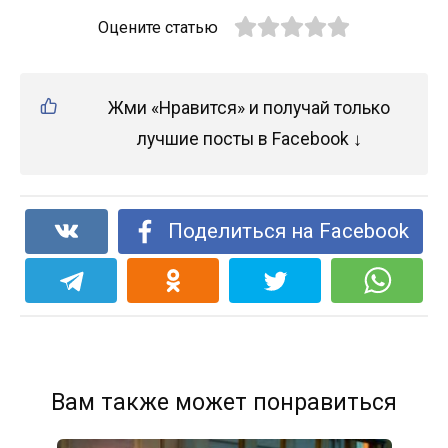
Оцените статью
Жми «Нравится» и получай только
лучшие посты в Facebook ↓
Поделиться на Facebook
Вам также может понравиться