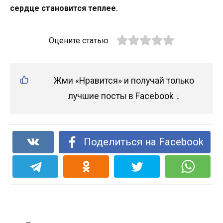
сердце становится теплее.
Оцените статью
Жми «Нравится» и получай только
лучшие посты в Facebook ↓
Поделиться на Facebook