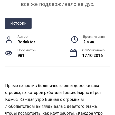
все же поддерживало ее дух.
Истории
Автор
Время чтения
Redaktor
2 мин.
Просмотры
Опубликовано
981
17.10.2016
Прямо напротив больничного окна девочки шла
стройка, на которой работали Тревис Барнс и Грег
Комбс. Каждая утро Вивиан с огромным
любопытством выглядывала с девятого этажа,
чтобы посмотреть, как идут работы. «Каждое утро