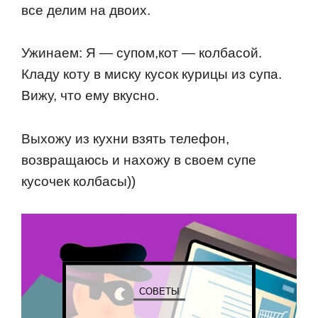
все делим на двоих.
Ужинаем: Я — супом,кот — колбасой.
Кладу коту в миску кусок курицы из супа.
Вижу, что ему вкусно.
Выхожу из кухни взять телефон,
возвращаюсь и нахожу в своем супе
кусочек колбасы))
СОВЕТЫ