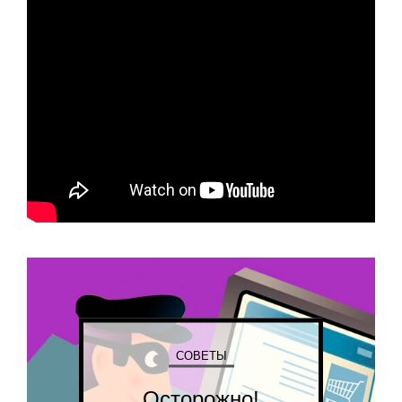
СОВЕТЫ
Осторожно!