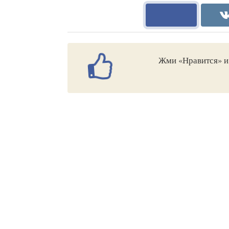
Жми «Нравится» и 