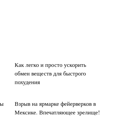
Как легко и просто ускорить
обмен веществ для быстрого
похудения
цы
Взрыв на ярмарке фейерверков в
Мексике. Впечатляющее зрелище!