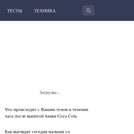
ТЕСТЫ
ТЕХНИКА
Загрузка...
Что происходит с Вашим телом в течении
часа после выпитой банки Coca Cola
Как выглядит сегодня мальчик со