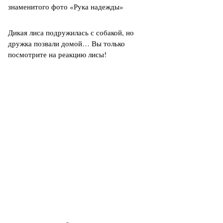
знаменитого фото «Рука надежды»
Дикая лиса подружилась с собакой, но
дружка позвали домой… Вы только
посмотрите на реакцию лисы!