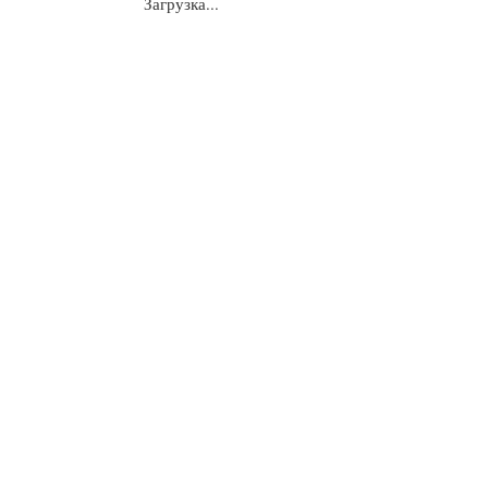
Загрузка...