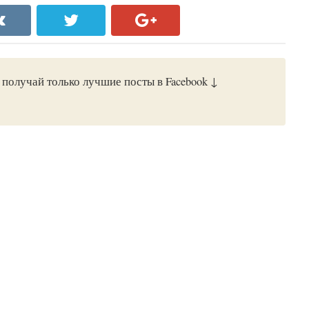
получай только лучшие посты в Facebook ↓