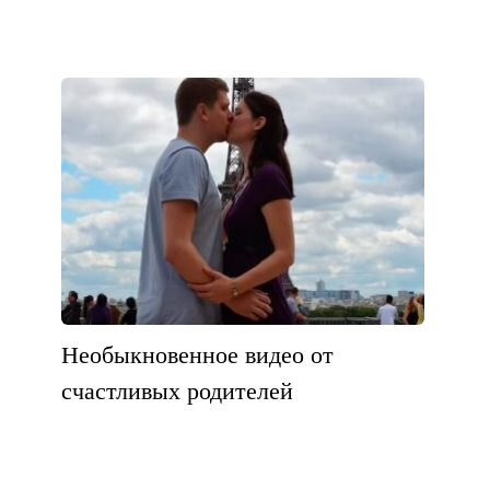
Необыкновенное видео от
счастливых родителей