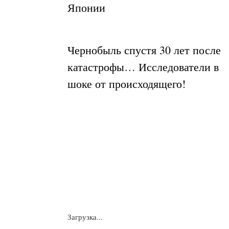
Японии
Чернобыль спустя 30 лет после
катастрофы… Исследователи в
шоке от происходящего!
Загрузка...