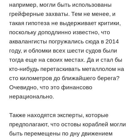
например, могли быть использованы
грейферные захваты. Тем не менее, и
такая гипотеза не выдерживает критики,
поскольку доподлинно известно, что
аквалангисты погружались сюда в 2014
году, и обломки всех шести судов были
тогда еще на своих местах. Да и стал бы
кто-нибудь перетаскивать металлолом на
сто километров до ближайшего берега?
Очевидно, что это финансово
нерационально.
Также находятся эксперты, которые
предполагают, что остовы кораблей могли
быть перемещены по дну движением