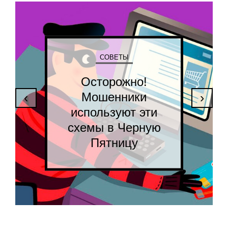
СОВЕТЫ
Осторожно!
Мошенники
‹
›
используют эти
схемы в Черную
Пятницу