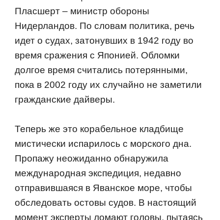
Пласшерт – министр обороны
Нидерландов. По словам политика, речь
идет о судах, затонувших в 1942 году во
время сражения с Японией. Обломки
долгое время считались потерянными,
пока в 2002 году их случайно не заметили
гражданские дайверы.
Теперь же это корабельное кладбище
мистически испарилось с морского дна.
Пропажу неожиданно обнаружила
международная экспедиция, недавно
отправившаяся в Яванское море, чтобы
обследовать остовы судов. В настоящий
момент эксперты ломают головы, пытаясь