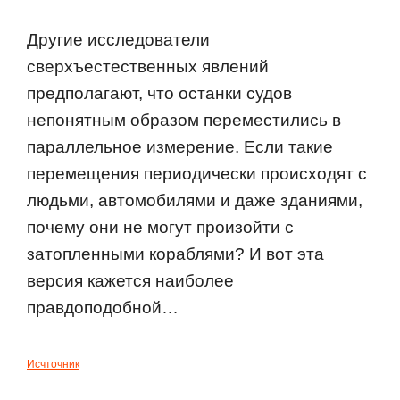
Другие исследователи
сверхъестественных явлений
предполагают, что останки судов
непонятным образом переместились в
параллельное измерение. Если такие
перемещения периодически происходят с
людьми, автомобилями и даже зданиями,
почему они не могут произойти с
затопленными кораблями? И вот эта
версия кажется наиболее
правдоподобной…
Исчточник