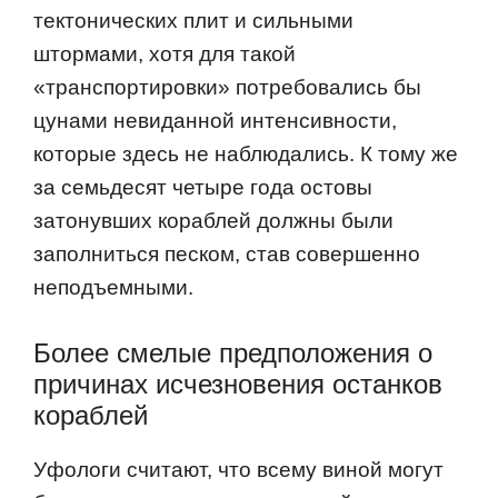
тектонических плит и сильными
штормами, хотя для такой
«транспортировки» потребовались бы
цунами невиданной интенсивности,
которые здесь не наблюдались. К тому же
за семьдесят четыре года остовы
затонувших кораблей должны были
заполниться песком, став совершенно
неподъемными.
Более смелые предположения о
причинах исчезновения останков
кораблей
Уфологи считают, что всему виной могут