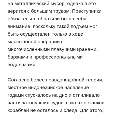
на металлический мусор, однако в это
верится с большим трудом. Преступники
обязательно обратили бы на себя
внимание, поскольку такой подъем мог
быть осуществлен только в ходе
масштабной операции с
многочисленными плавучими кранами,
баржами и профессиональными
водолазами.
Согласно более правдоподобной теории,
местное индонезийское население
годами спускалось на дно и отпиливало
части затонувших судов, пока от останков
кораблей не осталось и следа. Для этого,