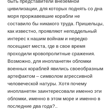
быть представители внеземной
цивилизации, для которых поднять со дна
моря проржавевшие корабли не
составило бы никакого труда. Пришельцы,
как известно, проявляют неподдельный
интерес к нашим войнам и нередко
посещают места, где в свое время
проходили кровопролитные сражения.
Возможно, для инопланетян обломки
военных кораблей явились своеобразным
артефактом – символом агрессивной
человеческой натуры. Хотя почему
инопланетян заинтересовали именно эти
обломки, именно в этом море и именно в
последние два года?..