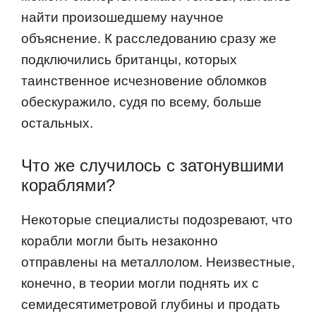
найти произошедшему научное
объяснение. К расследованию сразу же
подключились британцы, которых
таинственное исчезновение обломков
обескуражило, судя по всему, больше
остальных.
Что же случилось с затонувшими
кораблями?
Некоторые специалисты подозревают, что
корабли могли быть незаконно
отправлены на металлолом. Неизвестные,
конечно, в теории могли поднять их с
семидесятиметровой глубины и продать