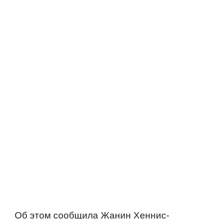
Об этом сообщила Жанин Хеннис-