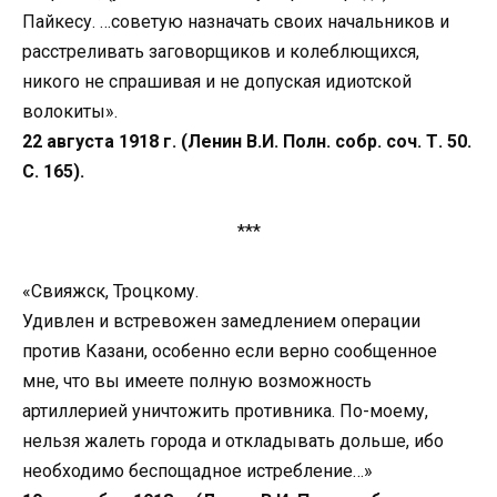
Пайкесу. …советую назначать своих начальников и
расстреливать заговорщиков и колеблющихся,
никого не спрашивая и не допуская идиотской
волокиты».
22 августа 1918 г. (Ленин В.И. Полн. собр. соч. Т. 50.
С. 165).
***
«Свияжск, Троцкому.
Удивлен и встревожен замедлением операции
против Казани, особенно если верно сообщенное
мне, что вы имеете полную возможность
артиллерией уничтожить противника. По-моему,
нельзя жалеть города и откладывать дольше, ибо
необходимо беспощадное истребление…»