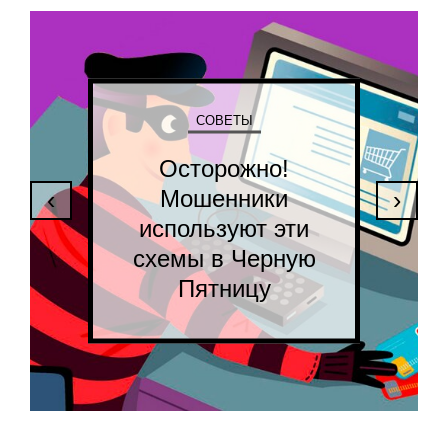
СОВЕТЫ
Осторожно!
Мошенники
‹
›
используют эти
схемы в Черную
Пятницу