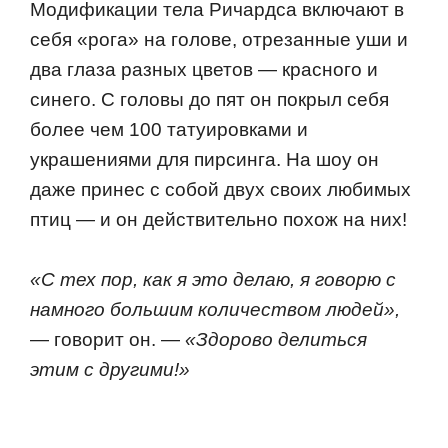
Модификации тела Ричардса включают в
себя «рога» на голове, отрезанные уши и
два глаза разных цветов — красного и
синего. С головы до пят он покрыл себя
более чем 100 татуировками и
украшениями для пирсинга. На шоу он
даже принес с собой двух своих любимых
птиц — и он действительно похож на них!
«С тех пор, как я это делаю, я говорю с
намного большим количеством людей»,
— говорит он. —
«Здорово делиться
этим с другими!»