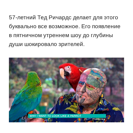
57-летний Тед Ричардс делает для этого
буквально все возможное. Его появление
в пятничном утреннем шоу до глубины
души шокировало зрителей.