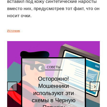
вставил под кожу синтетические наросты
вместо них, предусмотрев тот факт, что он
носит очки.
Источник
СОВЕТЫ
Осторожно!
Мошенники
‹
›
используют эти
схемы в Черную