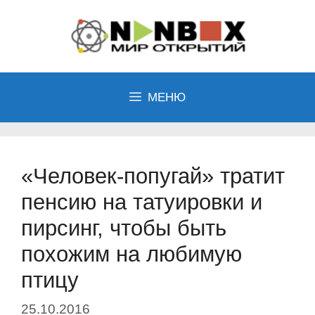
Перейти
к
содержимому
МЕНЮ
«Человек-попугай» тратит
пенсию на татуировки и
пирсинг, чтобы быть
похожим на любимую
птицу
25.10.2016