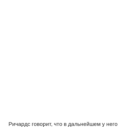
Ричардс говорит, что в дальнейшем у него