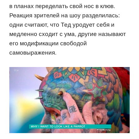
в планах переделать свой нос в клюв.
Реакция зрителей на шоу разделилась:
одни считают, что Тед уродует себя и
медленно сходит с ума, другие называют
его модификации свободой
самовыражения.