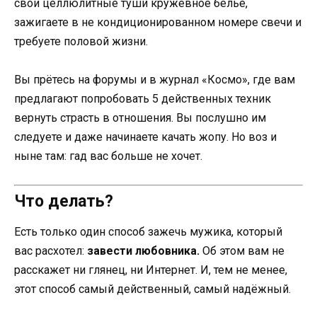
свои целлюлитные туши кружевное бельё,
зажигаете в не кондиционированном номере свечи и
требуете половой жизни.
Вы прётесь на форумы и в журнал «Космо», где вам
предлагают попробовать 5 действенных техник
вернуть страсть в отношения. Вы послушно им
следуете и даже начинаете качать жопу. Но воз и
ныне там: гад вас больше не хочет.
Что делать?
Есть только один способ зажечь мужика, который
вас расхотел:
завести любовника.
Об этом вам не
расскажет ни глянец, ни Интернет. И, тем не менее,
этот способ самый действенный, самый надёжный.