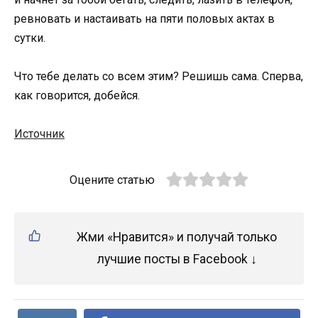
ревновать и настаивать на пяти половых актах в
сутки.
Что тебе делать со всем этим? Решишь сама. Сперва,
как говорится, добейся.
Источник
Оцените статью
Жми «Нравится» и получай только
лучшие посты в Facebook ↓