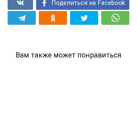
Поделиться на Facebook
Вам также может понравиться