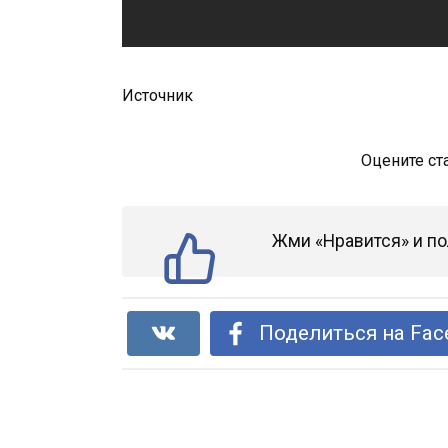
Источник
Оцените ст
Жми «Нравится» и по
Поделиться на Fac