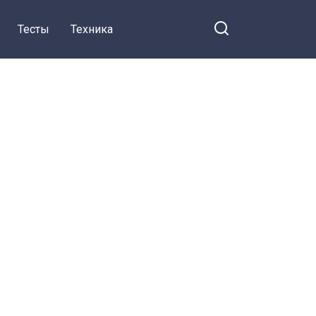
Тесты
Техника