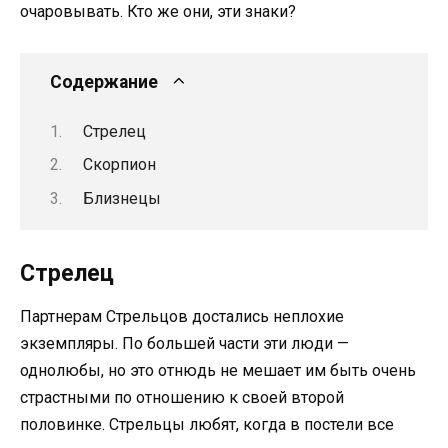
очаровывать. Кто же они, эти знаки?
Содержание
Стрелец
Скорпион
Близнецы
Стрелец
Партнерам Стрельцов достались неплохие
экземпляры. По большей части эти люди —
однолюбы, но это отнюдь не мешает им быть очень
страстными по отношению к своей второй
половинке. Стрельцы любят, когда в постели все