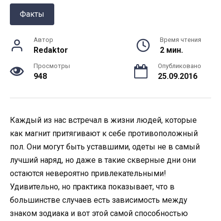
Факты
Автор
Время чтения
Redaktor
2 мин.
Просмотры
Опубликовано
948
25.09.2016
Каждый из нас встречал в жизни людей, которые
как магнит притягивают к себе противоположный
пол. Они могут быть уставшими, одеты не в самый
лучший наряд, но даже в такие скверные дни они
остаются невероятно привлекательными!
Удивительно, но практика показывает, что в
большинстве случаев есть зависимость между
знаком зодиака и вот этой самой способностью