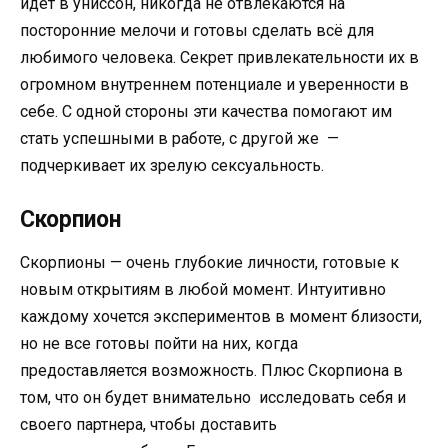
идет в униссон, никогда не отвлекаются на
посторонние мелочи и готовы сделать всё для
любимого человека. Секрет привлекательности их в
огромном внутреннем потенциале и уверенности в
себе. С одной стороны эти качества помогают им
стать успешными в работе, с другой же —
подчеркивает их зрелую сексуальность.
Скорпион
Скорпионы — очень глубокие личности, готовые к
новым открытиям в любой момент. Интуитивно
каждому хочется экспериментов в момент близости,
но не все готовы пойти на них, когда
предоставляется возможность. Плюс Скорпиона в
том, что он будет внимательно исследовать себя и
своего партнера, чтобы доставить