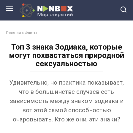
Перейти
к
контенту
Главная
»
Факты
Топ 3 знака Зодиака, которые
могут похвастаться природной
сексуальностью
Удивительно, но практика показывает,
что в большинстве случаев есть
зависимость между знаком зодиака и
вот этой самой способностью
очаровывать. Кто же они, эти знаки?