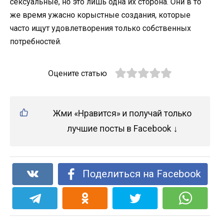
сексуальные, но это лишь одна их сторона. Они в то
же время ужасно корыстные создания, которые
часто ищут удовлетворения только собственных
потребностей.
Оцените статью
Жми «Нравится» и получай только
лучшие посты в Facebook ↓
Поделиться на Facebook