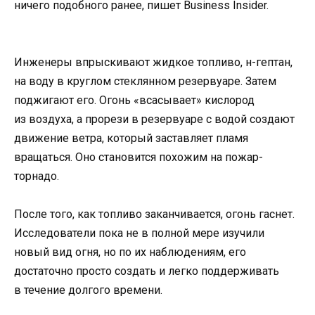
ничего подобного ранее, пишет Business Insider.
Инженеры впрыскивают жидкое топливо, н-гептан,
на воду в круглом стеклянном резервуаре. Затем
поджигают его. Огонь «всасывает» кислород
из воздуха, а прорези в резервуаре с водой создают
движение ветра, который заставляет пламя
вращаться. Оно становится похожим на пожар-
торнадо.
После того, как топливо заканчивается, огонь гаснет.
Исследователи пока не в полной мере изучили
новый вид огня, но по их наблюдениям, его
достаточно просто создать и легко поддерживать
в течение долгого времени.