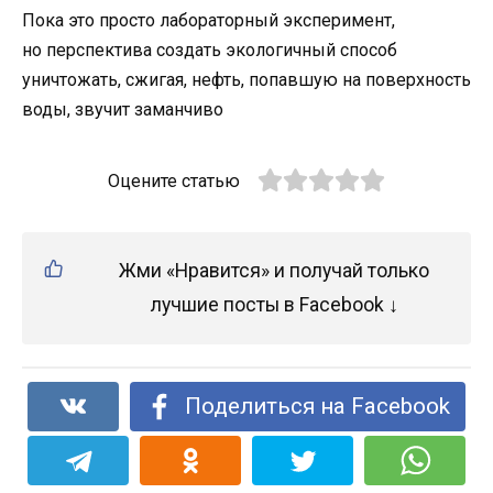
Пока это просто лабораторный эксперимент,
но перспектива создать экологичный способ
уничтожать, сжигая, нефть, попавшую на поверхность
воды, звучит заманчиво
Оцените статью
Жми «Нравится» и получай только
лучшие посты в Facebook ↓
Поделиться на Facebook