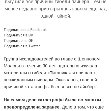
выучили все причины гибели лайнера. Тем не
менее недавно приоткрылась завеса еще над
одной тайной.
Поделиться на Facebook
Поделиться в ВК
Поделиться в ОК
Поделиться в Twitter
Группа исследователей во главе с Шенноном
Молони в течение 30 лет тщательно изучала
материалы о гибели «Титаника» и пришла к
неожиданным выводам. Оказалось, главной
причиной катастрофы был вовсе не айсберг!
На самом деле катастрофа была во многом
Дело в том, что еще
предопределена заранее.