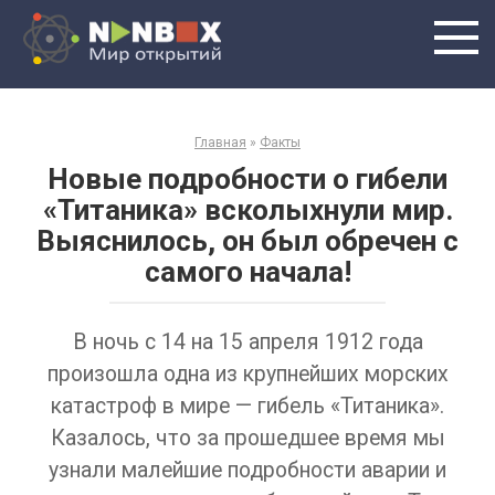
Перейти
к
контенту
Главная
»
Факты
Новые подробности о гибели
«Титаника» всколыхнули мир.
Выяснилось, он был обречен с
самого начала!
В ночь с 14 на 15 апреля 1912 года
произошла одна из крупнейших морских
катастроф в мире — гибель «Титаника».
Казалось, что за прошедшее время мы
узнали малейшие подробности аварии и