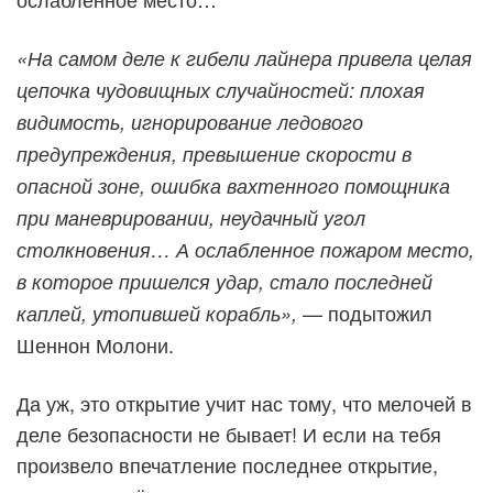
«На самом деле к гибели лайнера привела целая
цепочка чудовищных случайностей: плохая
видимость, игнорирование ледового
предупреждения, превышение скорости в
опасной зоне, ошибка вахтенного помощника
при маневрировании, неудачный угол
столкновения… А ослабленное пожаром место,
в которое пришелся удар, стало последней
— подытожил
каплей, утопившей корабль»,
Шеннон Молони.
Да уж, это открытие учит нас тому, что мелочей в
деле безопасности не бывает! И если на тебя
произвело впечатление последнее открытие,