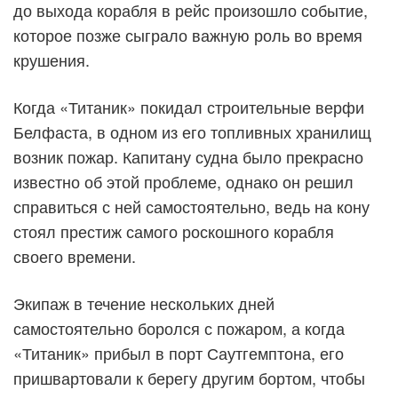
до выхода корабля в рейс произошло событие,
которое позже сыграло важную роль во время
крушения.
Когда «Титаник» покидал строительные верфи
Белфаста, в одном из его топливных хранилищ
возник пожар. Капитану судна было прекрасно
известно об этой проблеме, однако он решил
справиться с ней самостоятельно, ведь на кону
стоял престиж самого роскошного корабля
своего времени.
Экипаж в течение нескольких дней
самостоятельно боролся с пожаром, а когда
«Титаник» прибыл в порт Саутгемптона, его
пришвартовали к берегу другим бортом, чтобы