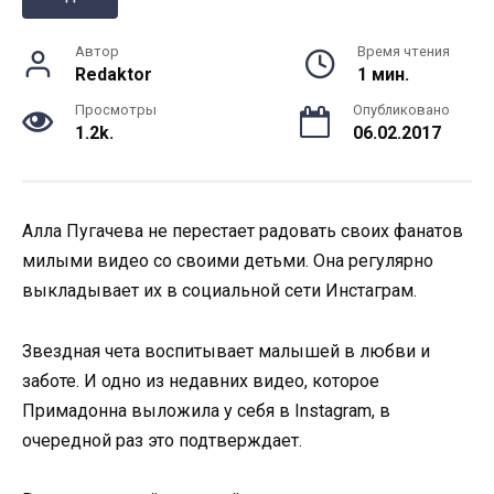
Автор
Время чтения
Redaktor
1 мин.
Просмотры
Опубликовано
1.2k.
06.02.2017
Алла Пугачева не перестает радовать своих фанатов
милыми видео со своими детьми. Она регулярно
выкладывает их в социальной сети Инстаграм.
Звездная чета воспитывает малышей в любви и
заботе. И одно из недавних видео, которое
Примадонна выложила у себя в Instagram, в
очередной раз это подтверждает.