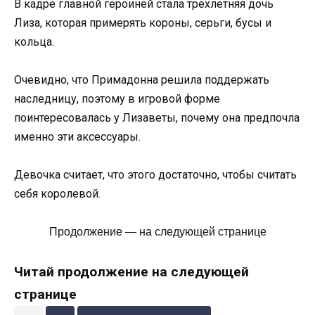
В кадре главной героиней стала трехлетняя дочь
Лиза, которая примерять короны, серьги, бусы и
кольца.
Очевидно, что Примадонна решила поддержать
наследницу, поэтому в игровой форме
поинтересовалась у Лизаветы, почему она предпочла
именно эти аксессуары.
Девочка считает, что этого достаточно, чтобы считать
себя королевой.
Продолжение — на следующей странице
Читай продолжение на следующей
странице