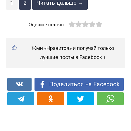
1
2
Читать дальше →
Оцените статью
Жми «Нравится» и получай только
лучшие посты в Facebook ↓
Поделиться на Facebook