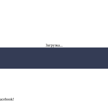
Загрузка...
acebook!