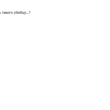
 такого убийцу...?