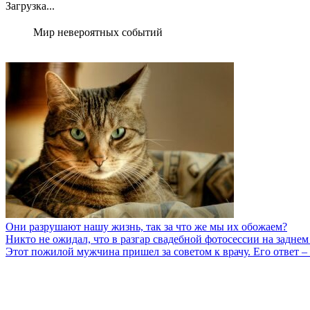
Загрузка...
Мир невероятных событий
Они разрушают нашу жизнь, так за что же мы их обожаем?
Никто не ожидал, что в разгар свадебной фотосессии на заднем
Этот пожилой мужчина пришел за советом к врачу. Его ответ –