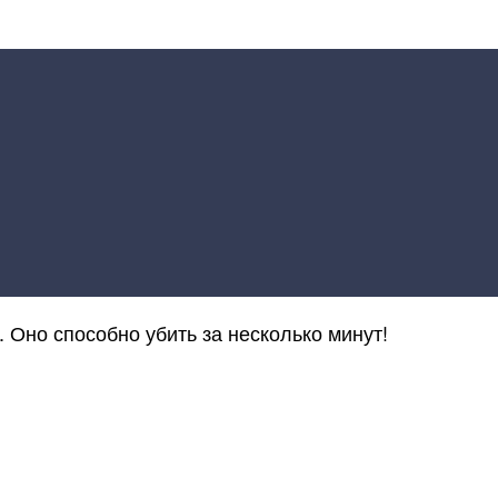
 Оно способно убить за несколько минут!