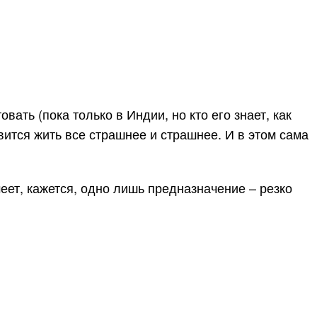
ать (пока только в Индии, но кто его знает, как
ится жить все страшнее и страшнее. И в этом сама
еет, кажется, одно лишь предназначение – резко