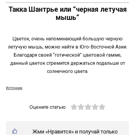
Такка Шантрье или “черная летучая
мышь”
Цветок, очень напоминающий большую черную
летучую мышь, можно найти в Юго-Восточной Азии.
Благодаря своей “готической” цветовой гамме,
данный цветок стремится держаться подальше от
солнечного цвета.
Источник
Оцените статью
Жми «Нравится» и получай только