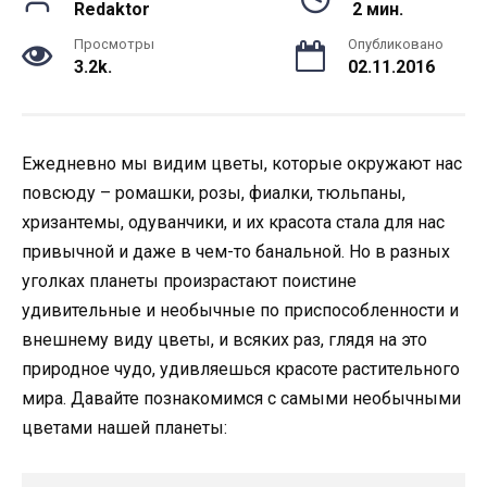
Redaktor
2 мин.
Просмотры
Опубликовано
3.2k.
02.11.2016
Ежедневно мы видим цветы, которые окружают нас
повсюду – ромашки, розы, фиалки, тюльпаны,
хризантемы, одуванчики, и их красота стала для нас
привычной и даже в чем-то банальной. Но в разных
уголках планеты произрастают поистине
удивительные и необычные по приспособленности и
внешнему виду цветы, и всяких раз, глядя на это
природное чудо, удивляешься красоте растительного
мира. Давайте познакомимся с самыми необычными
цветами нашей планеты: