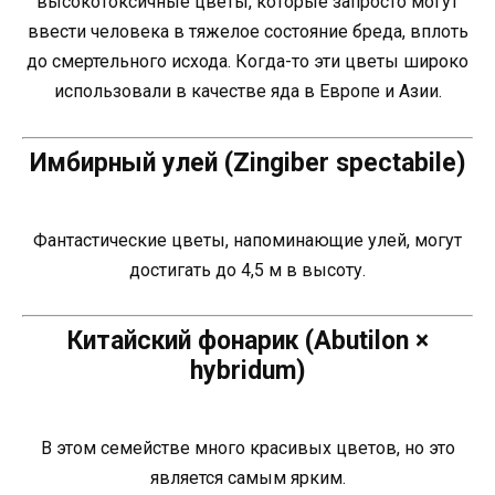
высокотоксичные цветы, которые запросто могут
ввести человека в тяжелое состояние бреда, вплоть
до смертельного исхода. Когда-то эти цветы широко
использовали в качестве яда в Европе и Азии.
Имбирный улей (Zingiber spectabile)
Фантастические цветы, напоминающие улей, могут
достигать до 4,5 м в высоту.
Китайский фонарик (Abutilon ×
hybridum)
В этом семействе много красивых цветов, но это
является самым ярким.