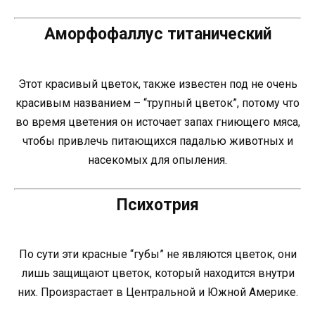
Аморфофаллус титанический
Этот красивый цветок, также известен под не очень
красивым названием – “трупный цветок”, потому что
во время цветения он источает запах гниющего мяса,
чтобы привлечь питающихся падалью животных и
насекомых для опыления.
Психотрия
По сути эти красные “губы” не являются цветок, они
лишь защищают цветок, который находится внутри
них. Произрастает в Центральной и Южной Америке.