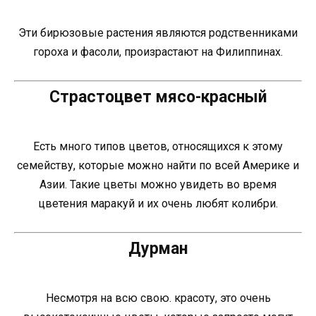
Эти бирюзовые растения являются родственниками
гороха и фасоли, произрастают на Филиппинах.
Страстоцвет мясо-красный
Есть много типов цветов, относящихся к этому
семейству, которые можно найти по всей Америке и
Азии. Такие цветы можно увидеть во время
цветения маракуй и их очень любят колибри.
Дурман
Несмотря на всю свою. красоту, это очень