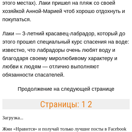
этого местах). Лаки пришел на пляж со своей
хозяйкой Анной-Марией чтоб хорошо отдохнуть и
покупаться.
Лаки — 3-летний красавец-лабрадор, который до
этого прошел специальный курс спасения на воде:
известно, что лабрадоры очень любят воду и
благодаря своему миролюбивому характеру и
любви к людям — отлично выполняют
обязанности спасателей.
Продолжение на следующей странице
Страницы: 1 2
Загрузка...
Жми «Нравится» и получай только лучшие посты в Facebook