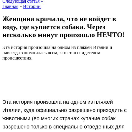
Следующая статья »
Главная
»
Истории
Женщина кричала, что не войдет в
воду, где купается собака. Через
несколько минут произошло НЕЧТО!
Эта история произошла на одном из пляжей Италии и
навсегда запомнилась всем, кто стал свидетелем
происшествия.
Эта история произошла на одном из пляжей
Италии, куда официально разрешено приходить с
животными (во многих странах купание собак
разрешено только в специально отведенных для