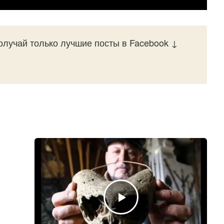
лучай только лучшие посты в Facebook ↓