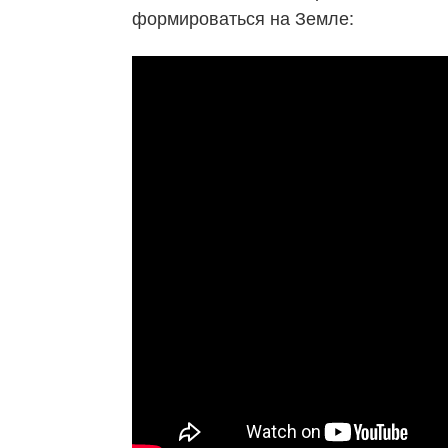
формироваться на Земле: