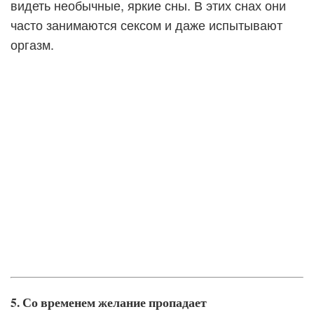
видеть необычные, яркие сны. В этих снах они
часто занимаются сексом и даже испытывают
оргазм.
5. Со временем желание пропадает