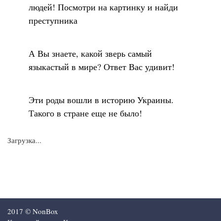
людей! Посмотри на картинку и найди
преступника
А Вы знаете, какой зверь самый
языкастый в мире? Ответ Вас удивит!
Эти роды вошли в историю Украины.
Такого в стране еще не было!
Загрузка...
2017 © NonBox