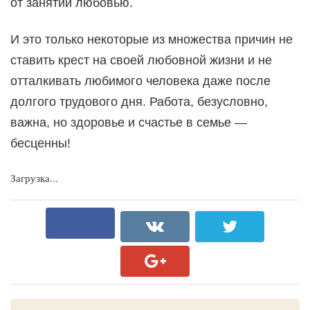
от занятий любовью.
И это только некоторые из множества причин не
ставить крест на своей любовной жизни и не
отталкивать любимого человека даже после
долгого трудового дня. Работа, безусловно,
важна, но здоровье и счастье в семье —
бесценны!
Загрузка...