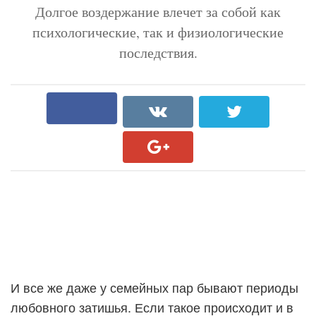
Долгое воздержание влечет за собой как
психологические, так и физиологические
последствия.
И все же даже у семейных пар бывают периоды
любовного затишья. Если такое происходит и в