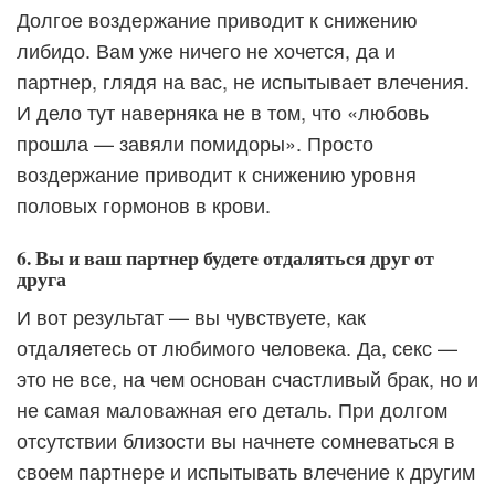
Долгое воздержание приводит к снижению
либидо. Вам уже ничего не хочется, да и
партнер, глядя на вас, не испытывает влечения.
И дело тут наверняка не в том, что «любовь
прошла — завяли помидоры». Просто
воздержание приводит к снижению уровня
половых гормонов в крови.
6. Вы и ваш партнер будете отдаляться друг от
друга
И вот результат — вы чувствуете, как
отдаляетесь от любимого человека. Да, секс —
это не все, на чем основан счастливый брак, но и
не самая маловажная его деталь. При долгом
отсутствии близости вы начнете сомневаться в
своем партнере и испытывать влечение к другим