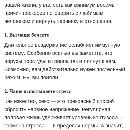
вашей жизни, у вас есть как минимум восемь
причин поскорее поговорить с любимым
человеком и вернуть перчинку в отношения.
1. Вы чаще болеете
Длительное воздержание ослабляет иммунную
систему. Особенно осенью вы заметите, что
вирусы простуды и гриппа так и липнут к вам.
Возможно, вам действительно нужен постельный
режим. Ну, вы поняли...
2. Чаще испытываете стресс
Как известно, секс — это прекрасный способ
сбросить нервное напряжение. Регулярная
половая жизнь удерживает уровень кортизола —
гормона стресса — в пределах нормы. А значит,