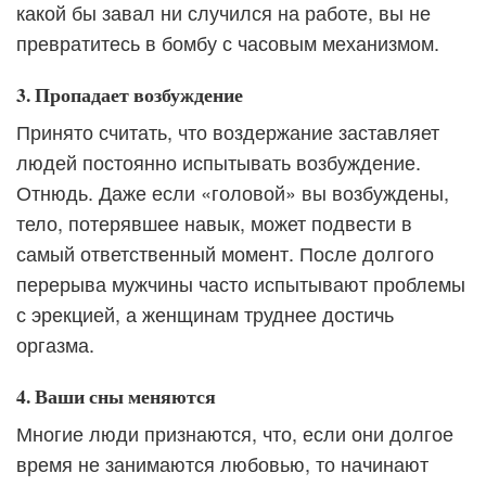
какой бы завал ни случился на работе, вы не
превратитесь в бомбу с часовым механизмом.
3. Пропадает возбуждение
Принято считать, что воздержание заставляет
людей постоянно испытывать возбуждение.
Отнюдь. Даже если «головой» вы возбуждены,
тело, потерявшее навык, может подвести в
самый ответственный момент. После долгого
перерыва мужчины часто испытывают проблемы
с эрекцией, а женщинам труднее достичь
оргазма.
4. Ваши сны меняются
Многие люди признаются, что, если они долгое
время не занимаются любовью, то начинают