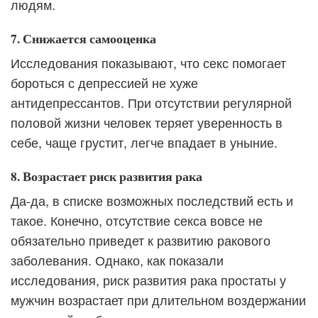
людям.
7. Снижается самооценка
Исследования показывают, что секс помогает
бороться с депрессией не хуже
антидепрессантов. При отсутствии регулярной
половой жизни человек теряет уверенность в
себе, чаще грустит, легче впадает в уныние.
8. Возрастает риск развития рака
Да-да, в списке возможных последствий есть и
такое. Конечно, отсутствие секса вовсе не
обязательно приведет к развитию ракового
заболевания. Однако, как показали
исследования, риск развития рака простаты у
мужчин возрастает при длительном воздержании