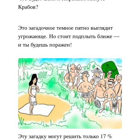
Крабов?
Это загадочное темное пятно выглядит
угрожающе. Но стоит подплыть ближе —
и ты будешь поражен!
Эту загадку могут решить только 17 %