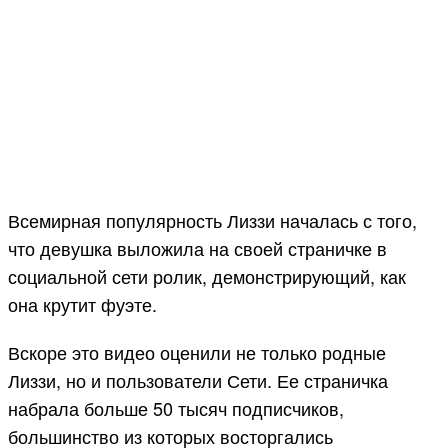
Всемирная популярность Лиззи началась с того,
что девушка выложила на своей страничке в
социальной сети ролик, демонстрирующий, как
она крутит фуэте.
Вскоре это видео оценили не только родные
Лиззи, но и пользователи Сети. Ее страничка
набрала больше 50 тысяч подписчиков,
большинство из которых восторгались