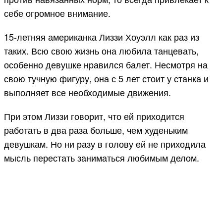
себе огромное внимание.
15-летняя американка Лиззи Хоуэлл как раз из
таких. Всю свою жизнь она любила танцевать,
особенно девушке нравился балет. Несмотря на
свою тучную фигуру, она с 5 лет стоит у станка и
выполняет все необходимые движения.
При этом Лиззи говорит, что ей приходится
работать в два раза больше, чем худеньким
девушкам. Но ни разу в голову ей не приходила
мысль перестать заниматься любимым делом.