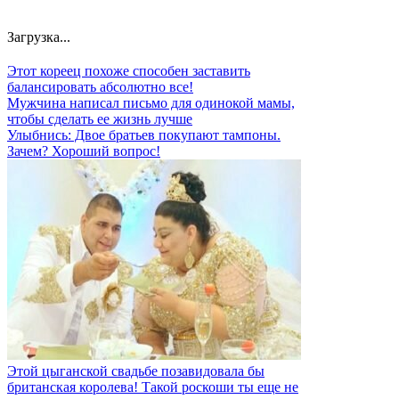
Загрузка...
Этот кореец похоже способен заставить
балансировать абсолютно все!
Мужчина написал письмо для одинокой мамы,
чтобы сделать ее жизнь лучше
Улыбнись: Двое братьев покупают тампоны.
Зачем? Хороший вопрос!
Этой цыганской свадьбе позавидовала бы
британская королева! Такой роскоши ты еще не