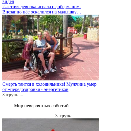
видел
2-летняя девочка играла с доберманом.
Внезапно пёс оскалился на малышку…
Смерть таится в холодильнике! Мужчина умер
от «передозировки» энергетиков
Загрузка...
Мир невероятных событий
Загрузка...