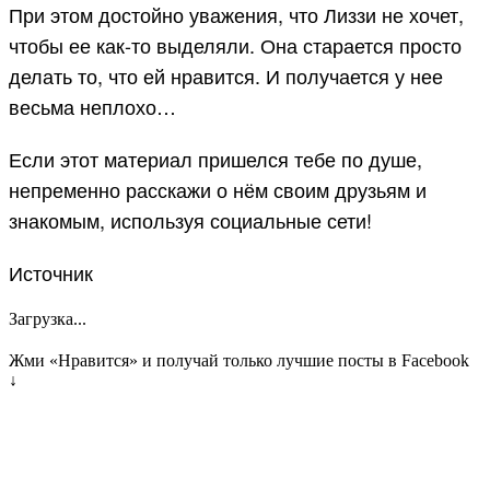
При этом достойно уважения, что Лиззи не хочет,
чтобы ее как-то выделяли. Она старается просто
делать то, что ей нравится. И получается у нее
весьма неплохо…
Если этот материал пришелся тебе по душе,
непременно расскажи о нём своим друзьям и
знакомым, используя социальные сети!
Источник
Загрузка...
Жми «Нравится» и получай только лучшие посты в Facebook
↓