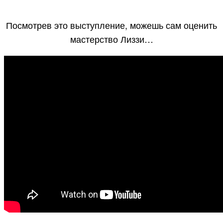
Посмотрев это выступление, можешь сам оценить
мастерство Лиззи…