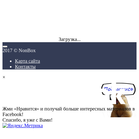
Загрузка...
2017 © NonBox
Карта сайта
Контакты
×
Жми «Нравится» и получай больше интересных материалов в
Facebook!
Спасибо, я уже с Вами!