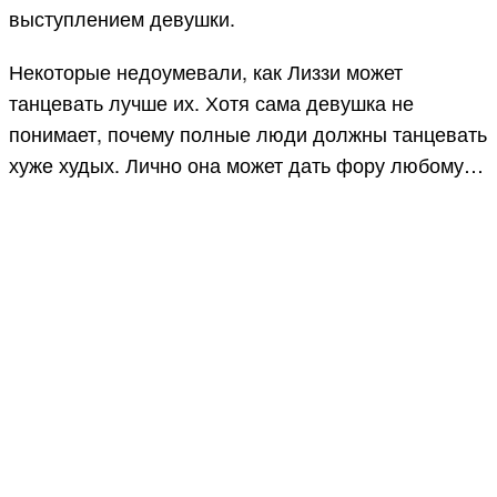
выступлением девушки.
Некоторые недоумевали, как Лиззи может
танцевать лучше их. Хотя сама девушка не
понимает, почему полные люди должны танцевать
хуже худых. Лично она может дать фору любому…