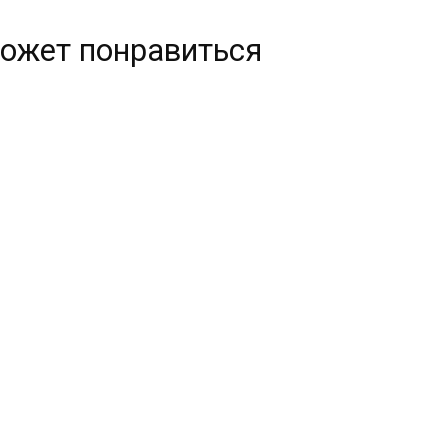
ожет понравиться