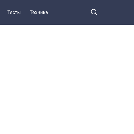
Тесты
Техника