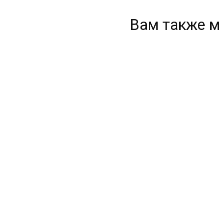
Вам также м