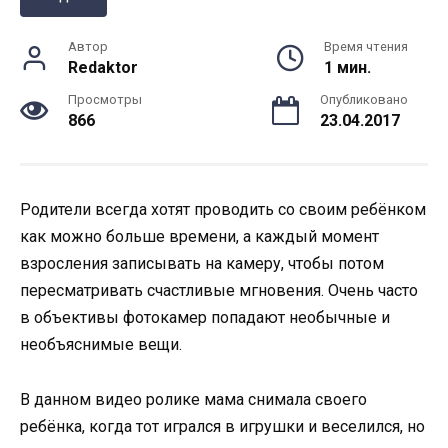
Автор
Время чтения
Redaktor
1 мин.
Просмотры
Опубликовано
866
23.04.2017
Родители всегда хотят проводить со своим ребёнком
как можно больше времени, а каждый момент
взросления записывать на камеру, чтобы потом
пересматривать счастливые мгновения. Очень часто
в объективы фотокамер попадают необычные и
необъяснимые вещи.
В данном видео ролике мама снимала своего
ребёнка, когда тот игрался в игрушки и веселился, но