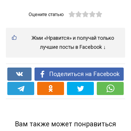
Оцените статью
Жми «Нравится» и получай только
лучшие посты в Facebook ↓
Поделиться на Facebook
Вам также может понравиться