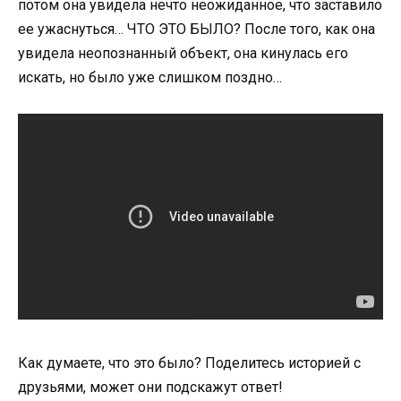
потом она увидела нечто неожиданное, что заставило
ее ужаснуться… ЧТО ЭТО БЫЛО? После того, как она
увидела неопознанный объект, она кинулась его
искать, но было уже слишком поздно…
Как думаете, что это было? Поделитесь историей с
друзьями, может они подскажут ответ!