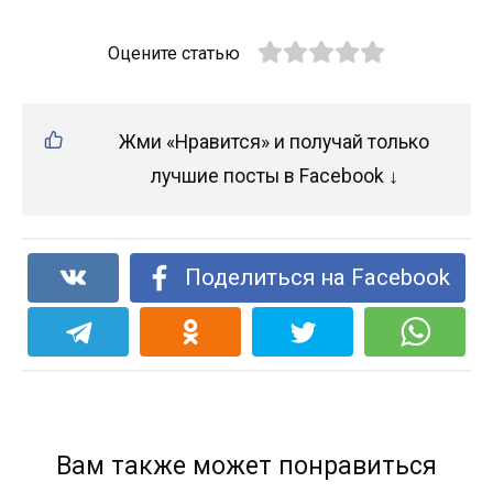
Оцените статью
Жми «Нравится» и получай только
лучшие посты в Facebook ↓
Поделиться на Facebook
Вам также может понравиться