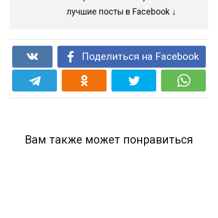
лучшие посты в Facebook ↓
Поделиться на Facebook
Вам также может понравиться