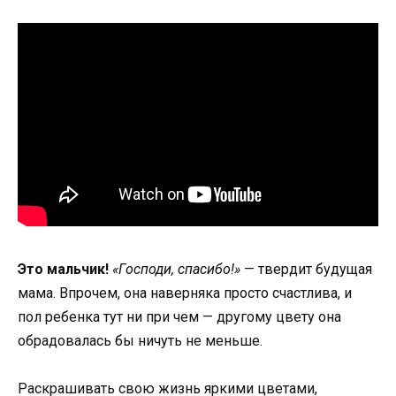
Это мальчик!
«Господи, спасибо!»
— твердит будущая
мама. Впрочем, она наверняка просто счастлива, и
пол ребенка тут ни при чем — другому цвету она
обрадовалась бы ничуть не меньше.
Раскрашивать свою жизнь яркими цветами,