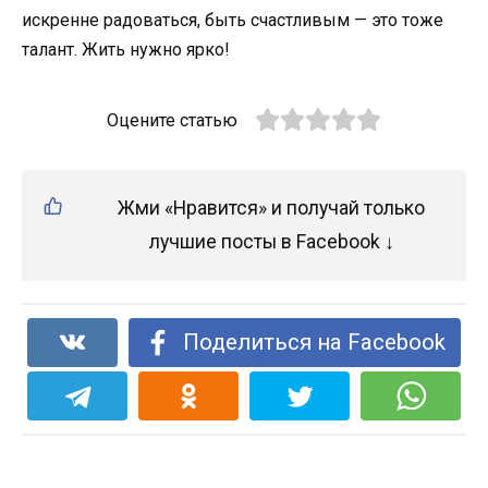
искренне радоваться, быть счастливым — это тоже
талант. Жить нужно ярко!
Оцените статью
Жми «Нравится» и получай только
лучшие посты в Facebook ↓
Поделиться на Facebook