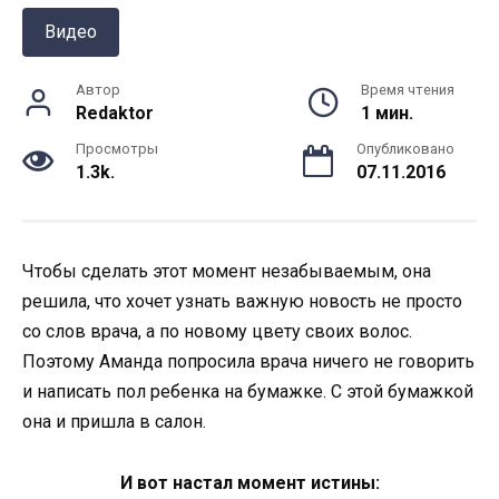
Видео
Автор
Время чтения
Redaktor
1 мин.
Просмотры
Опубликовано
1.3k.
07.11.2016
Чтобы сделать этот момент незабываемым, она
решила, что хочет узнать важную новость не просто
со слов врача, а по новому цвету своих волос.
Поэтому Аманда попросила врача ничего не говорить
и написать пол ребенка на бумажке. С этой бумажкой
она и пришла в салон.
И вот настал момент истины: