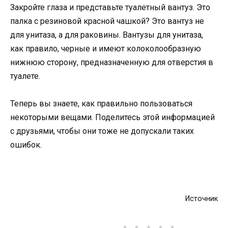
Закройте глаза и представьте туалетный вантуз. Это
палка с резиновой красной чашкой? Это вантуз не
для унитаза, а для раковины. Вантузы для унитаза,
как правило, черные и имеют колоколообразную
нижнюю сторону, предназначенную для отверстия в
туалете.
Теперь вы знаете, как правильно пользоваться
некоторыми вещами. Поделитесь этой информацией
с друзьями, чтобы они тоже не допускали таких
ошибок.
Источник