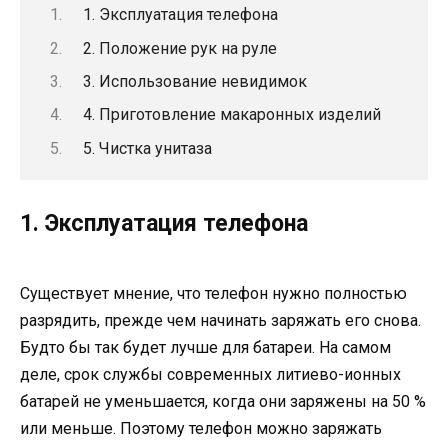
1. Эксплуатация телефона
2. Положение рук на руле
3. Использование невидимок
4. Приготовление макаронных изделий
5. Чистка унитаза
1. Эксплуатация телефона
Существует мнение, что телефон нужно полностью
разрядить, прежде чем начинать заряжать его снова.
Будто бы так будет лучше для батареи. На самом
деле, срок службы современных литиево-ионных
батарей не уменьшается, когда они заряжены на 50 %
или меньше. Поэтому телефон можно заряжать