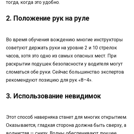
тогда, когда это удобно.
2. Положение рук на руле
Во время обучения вождению многие инструкторы
советуют держать руки на уровне 2 и 10 стрелок
часов, хотя это одно из самых опасных мест. При
раскрытии подушек безопасности у водителя могут
сломаться обе руки. Сейчас большинство экспертов
рекомендуют позицию для рук «8–4».
3. Использование невидимок
Этот способ наверняка станет для многих открытием.
Оказывается, гладкая сторона должна быть сверху, а
волнистая — снизу. Волны обеспечивают лучшее