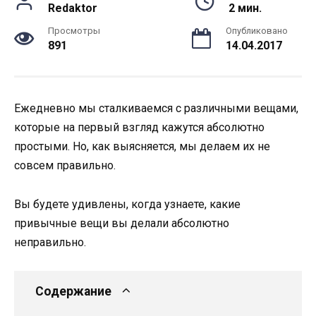
Redaktor
2 мин.
Просмотры
Опубликовано
891
14.04.2017
Ежедневно мы сталкиваемся с различными вещами,
которые на первый взгляд кажутся абсолютно
простыми. Но, как выясняется, мы делаем их не
совсем правильно.
Вы будете удивлены, когда узнаете, какие
привычные вещи вы делали абсолютно
неправильно.
Содержание