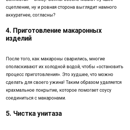
сцепление, ну и ровная сторона выглядит намного
аккуратнее, согласны?
4. Приготовление макаронных
изделий
После того, как макароны сварились, многие
ополаскивают их холодной водой, чтобы «остановить
процесс приготовления». Это худшее, что можно
сделать для своего ужина! Таким образом удаляется
крахмальное покрытие, которое помогает соусу
соединиться с макаронами.
5. Чистка унитаза