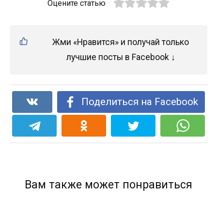
Оцените статью
Жми «Нравится» и получай только
лучшие посты в Facebook ↓
Поделиться на Facebook
Вам также может понравиться