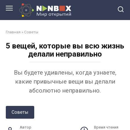
Перейти
к
контенту
Главная
»
Советы
5 вещей, которые вы всю жизнь
делали неправильно
Вы будете удивлены, когда узнаете,
какие привычные вещи вы делали
абсолютно неправильно.
Советы
Автор
Время чтения